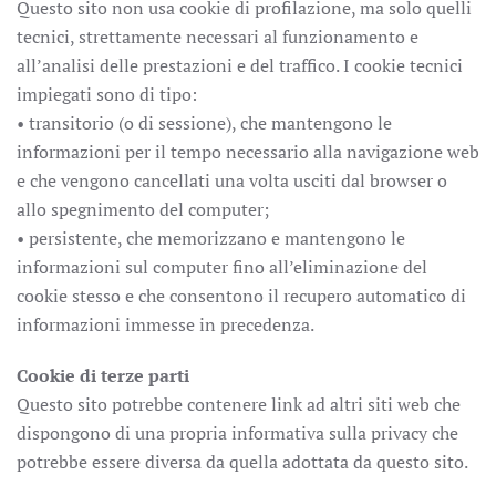
Questo sito non usa cookie di profilazione, ma solo quelli
tecnici, strettamente necessari al funzionamento e
all’analisi delle prestazioni e del traffico. I cookie tecnici
impiegati sono di tipo:
• transitorio (o di sessione), che mantengono le
informazioni per il tempo necessario alla navigazione web
e che vengono cancellati una volta usciti dal browser o
allo spegnimento del computer;
• persistente, che memorizzano e mantengono le
informazioni sul computer fino all’eliminazione del
cookie stesso e che consentono il recupero automatico di
informazioni immesse in precedenza.
Cookie di terze parti
Questo sito potrebbe contenere link ad altri siti web che
dispongono di una propria informativa sulla privacy che
potrebbe essere diversa da quella adottata da questo sito.