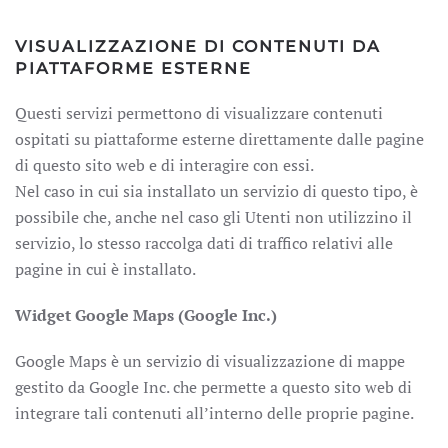
VISUALIZZAZIONE DI CONTENUTI DA
PIATTAFORME ESTERNE
Questi servizi permettono di visualizzare contenuti
ospitati su piattaforme esterne direttamente dalle pagine
di questo sito web e di interagire con essi.
Nel caso in cui sia installato un servizio di questo tipo, è
possibile che, anche nel caso gli Utenti non utilizzino il
servizio, lo stesso raccolga dati di traffico relativi alle
pagine in cui è installato.
Widget Google Maps (Google Inc.)
Google Maps è un servizio di visualizzazione di mappe
gestito da Google Inc. che permette a questo sito web di
integrare tali contenuti all’interno delle proprie pagine.