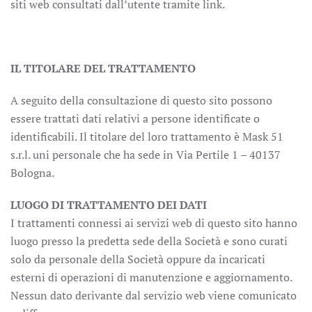
siti web consultati dall’utente tramite link.
IL TITOLARE DEL TRATTAMENTO
A seguito della consultazione di questo sito possono
essere trattati dati relativi a persone identificate o
identificabili. Il titolare del loro trattamento è Mask 51
s.r.l. uni personale che ha sede in Via Pertile 1 – 40137
Bologna.
LUOGO DI TRATTAMENTO DEI DATI
I trattamenti connessi ai servizi web di questo sito hanno
luogo presso la predetta sede della Società e sono curati
solo da personale della Società oppure da incaricati
esterni di operazioni di manutenzione e aggiornamento.
Nessun dato derivante dal servizio web viene comunicato