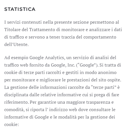
STATISTICA
I servizi contenuti nella presente sezione permettono al
Titolare del Trattamento di monitorare e analizzare i dati
di traffico e servono a tener traccia del comportamento
dell’Utente.
Ad esempio Google Analytics, un servizio di analisi del
traffico web fornito da Google, Inc. (“Google”). Si tratta di
cookie di terze parti raccolti e gestiti in modo anonimo
per monitorare e migliorare le prestazioni del sito ospite.
La gestione delle informazioni raccolte da “terze parti” è
disciplinata dalle relative informative cui si prega di fare
riferimento. Per garantire una maggiore trasparenza e
comodità, si riporta l’ indirizzo web dove consultare le
informative di Google e le modalità per la gestione dei
cookie: