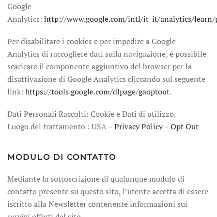
Google
Analytics:
http://www.google.com/intl/it_it/analytics/learn/
Per disabilitare i cookies e per impedire a Google
Analytics di raccogliere dati sulla navigazione, è possibile
scaricare il componente aggiuntivo del browser per la
disattivazione di Google Analytics cliccando sul seguente
link:
https://tools.google.com/dlpage/gaoptout
.
Dati Personali Raccolti: Cookie e Dati di utilizzo.
Luogo del trattamento : USA –
Privacy Policy
–
Opt Out
MODULO DI CONTATTO
Mediante la sottoscrizione di qualunque modulo di
contatto presente su questo sito, l’utente accetta di essere
iscritto alla Newsletter contenente informazioni sui
servizi offerti dal sito.