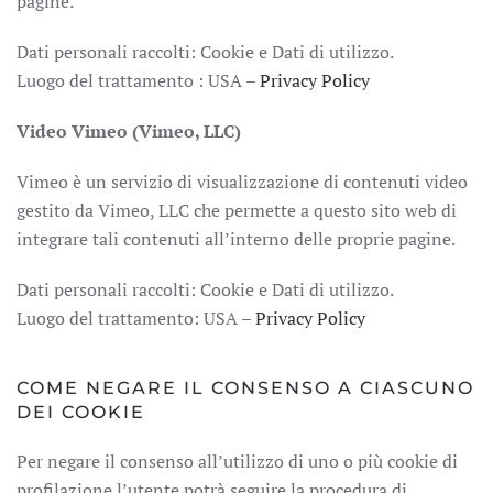
pagine.
Dati personali raccolti: Cookie e Dati di utilizzo.
Luogo del trattamento : USA –
Privacy Policy
Video Vimeo (Vimeo, LLC)
Vimeo è un servizio di visualizzazione di contenuti video
gestito da Vimeo, LLC che permette a questo sito web di
integrare tali contenuti all’interno delle proprie pagine.
Dati personali raccolti: Cookie e Dati di utilizzo.
Luogo del trattamento: USA –
Privacy Policy
COME NEGARE IL CONSENSO A CIASCUNO
DEI COOKIE
Per negare il consenso all’utilizzo di uno o più cookie di
profilazione l’utente potrà seguire la procedura di