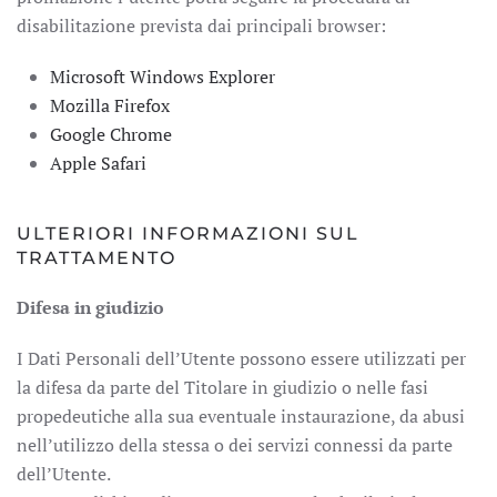
disabilitazione prevista dai principali browser:
Microsoft Windows Explorer
Mozilla Firefox
Google Chrome
Apple Safari
ULTERIORI INFORMAZIONI SUL
TRATTAMENTO
Difesa in giudizio
I Dati Personali dell’Utente possono essere utilizzati per
la difesa da parte del Titolare in giudizio o nelle fasi
propedeutiche alla sua eventuale instaurazione, da abusi
nell’utilizzo della stessa o dei servizi connessi da parte
dell’Utente.