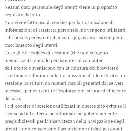
Nessun dato personale degli utenti viene in proposito
acquisito dal sito.
Non viene fatto uso di cookies per la trasmissione di
informazioni di carattere personale, né vengono utilizzati
c.d. cookies persistenti di alcun tipo, ovvero sistemi per il
tracciamento degli utenti.
L’uso di c.d. cookies di sessione (che non vengono
memorizzati in modo persistente sul computer
dell’utente e svaniscono con la chiusura del browser) è
strettamente limitato alla trasmissione di identificativi di
sessione (costituiti da numeri casuali generati dal server)
necessari per consentire l’esplorazione sicura ed efficiente
del sito.
I c.d. cookies di sessione utilizzati in questo sito evitano il
ricorso ad altre tecniche informatiche potenzialmente
pregiudizievoli per la riservatezza della navigazione degli
utenti e non consentono l’acquisizione di dati personali