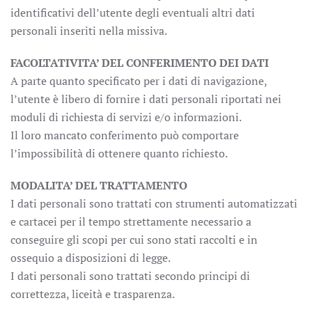
identificativi dell’utente degli eventuali altri dati
personali inseriti nella missiva.
FACOLTATIVITA’ DEL CONFERIMENTO DEI DATI
A parte quanto specificato per i dati di navigazione,
l’utente è libero di fornire i dati personali riportati nei
moduli di richiesta di servizi e/o informazioni.
Il loro mancato conferimento può comportare
l’impossibilità di ottenere quanto richiesto.
MODALITA’ DEL TRATTAMENTO
I dati personali sono trattati con strumenti automatizzati
e cartacei per il tempo strettamente necessario a
conseguire gli scopi per cui sono stati raccolti e in
ossequio a disposizioni di legge.
I dati personali sono trattati secondo principi di
correttezza, liceità e trasparenza.