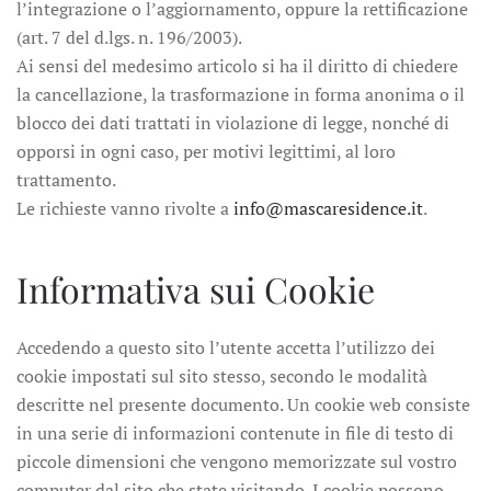
l’integrazione o l’aggiornamento, oppure la rettificazione
(art. 7 del d.lgs. n. 196/2003).
Ai sensi del medesimo articolo si ha il diritto di chiedere
la cancellazione, la trasformazione in forma anonima o il
blocco dei dati trattati in violazione di legge, nonché di
opporsi in ogni caso, per motivi legittimi, al loro
trattamento.
Le richieste vanno rivolte a
info@mascaresidence.it
.
Informativa sui Cookie
Accedendo a questo sito l’utente accetta l’utilizzo dei
cookie impostati sul sito stesso, secondo le modalità
descritte nel presente documento. Un cookie web consiste
in una serie di informazioni contenute in file di testo di
piccole dimensioni che vengono memorizzate sul vostro
computer dal sito che state visitando. I cookie possono