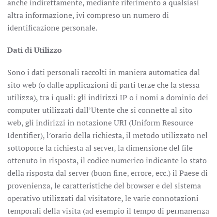
anche indirettamente, mediante riferimento a qualsiasi
altra informazione, ivi compreso un numero di
identificazione personale.
Dati di Utilizzo
Sono i dati personali raccolti in maniera automatica dal
sito web (o dalle applicazioni di parti terze che la stessa
utilizza), tra i quali: gli indirizzi IP o i nomi a dominio dei
computer utilizzati dall’Utente che si connette al sito
web, gli indirizzi in notazione URI (Uniform Resource
Identifier), l’orario della richiesta, il metodo utilizzato nel
sottoporre la richiesta al server, la dimensione del file
ottenuto in risposta, il codice numerico indicante lo stato
della risposta dal server (buon fine, errore, ecc.) il Paese di
provenienza, le caratteristiche del browser e del sistema
operativo utilizzati dal visitatore, le varie connotazioni
temporali della visita (ad esempio il tempo di permanenza