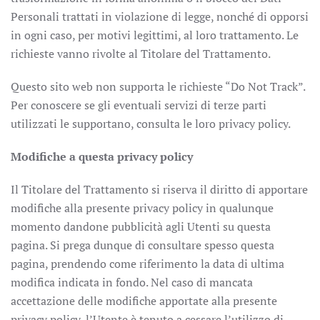
Personali trattati in violazione di legge, nonché di opporsi
in ogni caso, per motivi legittimi, al loro trattamento. Le
richieste vanno rivolte al Titolare del Trattamento.
Questo sito web non supporta le richieste “Do Not Track”.
Per conoscere se gli eventuali servizi di terze parti
utilizzati le supportano, consulta le loro privacy policy.
Modifiche a questa privacy policy
Il Titolare del Trattamento si riserva il diritto di apportare
modifiche alla presente privacy policy in qualunque
momento dandone pubblicità agli Utenti su questa
pagina. Si prega dunque di consultare spesso questa
pagina, prendendo come riferimento la data di ultima
modifica indicata in fondo. Nel caso di mancata
accettazione delle modifiche apportate alla presente
privacy policy, l’Utente è tenuto a cessare l’utilizzo di